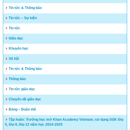
Tin tức & Thông báo
Tin tức – Sự kiện
Tin tức
Giáo dục
Khuyến học
Xã hội
Tin tức & Thông báo
Thông báo
Tin tức giáo dục
Chuyên đề giáo dục
Đảng – Đoàn thể
Tập huấn: Trường học mở Khan Academy Vietnam; sử dụng SGK lớp
5, lớp 9, lớp 12 năm học 2024-2025