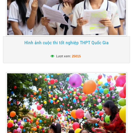
Hình ảnh cuộc thi tốt nghiệp THPT Quốc Gia
Lượt xem:
25015