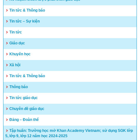
Tin tức & Thông báo
Tin tức – Sự kiện
Tin tức
Giáo dục
Khuyến học
Xã hội
Tin tức & Thông báo
Thông báo
Tin tức giáo dục
Chuyên đề giáo dục
Đảng – Đoàn thể
Tập huấn: Trường học mở Khan Academy Vietnam; sử dụng SGK lớp
5, lớp 9, lớp 12 năm học 2024-2025