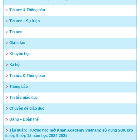
Tin tức & Thông báo
Tin tức – Sự kiện
Tin tức
Giáo dục
Khuyến học
Xã hội
Tin tức & Thông báo
Thông báo
Tin tức giáo dục
Chuyên đề giáo dục
Đảng – Đoàn thể
Tập huấn: Trường học mở Khan Academy Vietnam; sử dụng SGK lớp
5, lớp 9, lớp 12 năm học 2024-2025