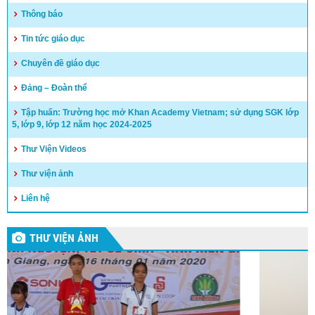
Thông báo
Tin tức giáo dục
Chuyên đề giáo dục
Đảng – Đoàn thể
Tập huấn: Trường học mở Khan Academy Vietnam; sử dụng SGK lớp
5, lớp 9, lớp 12 năm học 2024-2025
Thư Viện Videos
Thư viện ảnh
Liên hệ
THƯ VIỆN ẢNH