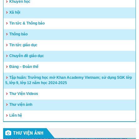
Khuyến học
Xã hội
Tin tức & Thông báo
Thông báo
Tin tức giáo dục
Chuyên đề giáo dục
Đảng – Đoàn thể
Tập huấn: Trường học mở Khan Academy Vietnam; sử dụng SGK lớp
5, lớp 9, lớp 12 năm học 2024-2025
Thư Viện Videos
Thư viện ảnh
Liên hệ
THƯ VIỆN ẢNH