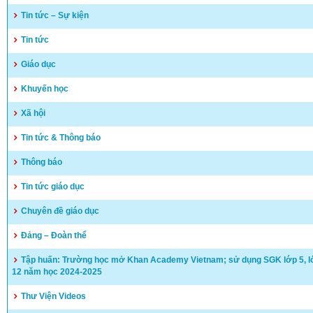
Tin tức – Sự kiện
Tin tức
Giáo dục
Khuyến học
Xã hội
Tin tức & Thông báo
Thông báo
Tin tức giáo dục
Chuyên đề giáo dục
Đảng – Đoàn thể
Tập huấn: Trường học mở Khan Academy Vietnam; sử dụng SGK lớp 5, lớ
12 năm học 2024-2025
Thư Viện Videos